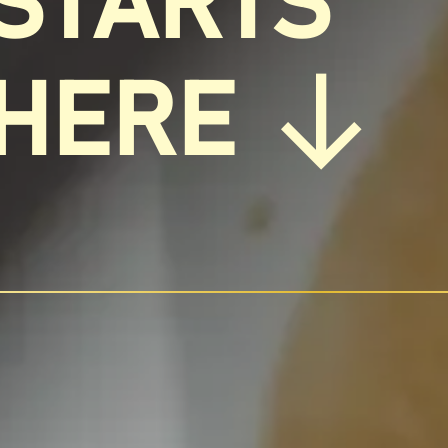
STARTS
HERE