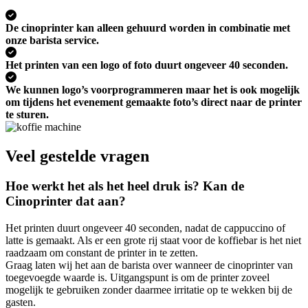
De cinoprinter kan alleen gehuurd worden in combinatie met
onze barista service.
Het printen van een logo of foto duurt ongeveer 40 seconden.
We kunnen logo’s voorprogrammeren maar het is ook mogelijk
om tijdens het evenement gemaakte foto’s direct naar de printer
te sturen.
Veel gestelde vragen
Hoe werkt het als het heel druk is? Kan de
Cinoprinter dat aan?
Het printen duurt ongeveer 40 seconden, nadat de cappuccino of
latte is gemaakt. Als er een grote rij staat voor de koffiebar is het niet
raadzaam om constant de printer in te zetten.
Graag laten wij het aan de barista over wanneer de cinoprinter van
toegevoegde waarde is. Uitgangspunt is om de printer zoveel
mogelijk te gebruiken zonder daarmee irritatie op te wekken bij de
gasten.