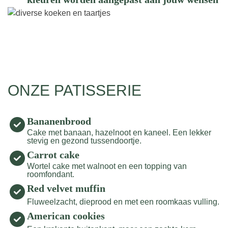
ONZE PATISSERIE
Bananenbrood
Cake met banaan, hazelnoot en kaneel. Een lekker
stevig en gezond tussendoortje.
Carrot cake
Wortel cake met walnoot en een topping van
roomfondant.
Red velvet muffin
Fluweelzacht, dieprood en met een roomkaas vulling.
American cookies