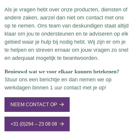
Als je vragen hebt over onze producten, diensten of
andere zaken, aarzel dan niet om contact met ons
op te nemen. Ons team van deskundigen staat altijd
klaar om jou te ondersteunen en te adviseren op elk
gebied waar je hulp bij nodig hebt. Wij zijn er om je
te helpen en streven ernaar om jouw vragen zo snel
en adequaat mogelijk te beantwoorden.
Benieuwd wat we voor elkaar kunnen betekenen?
Stuur ons een berichtje en dan nemen we op
werkdagen binnen 1 uur contact met je op!
NEEM CONTACT OP
+31 (0)294 – 23 08 08