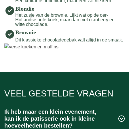
Een krokante buitenkant, maar een zachte kern.
Blondie
Het zusje van de brownie. Lijkt wat op de oer-
Hollandse boterkoek, maar dan met cranberry en
witte chocolade.
Brownie
Dit klassieke chocoladegebak valt altijd in de smaak.
VEEL GESTELDE VRAGEN
Ik heb maar een klein evenement,
kan ik de patisserie ook in kleine
hoeveelheden bestellen?