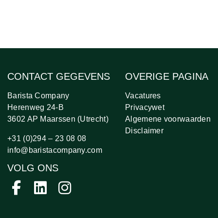
CONTACT GEGEVENS
OVERIGE PAGINA
Barista Company
Vacatures
Herenweg 24-B
Privacywet
3602 AP Maarssen (Utrecht)
Algemene voorwaarden
Disclaimer
+31 (0)294 – 23 08 08
info@baristacompany.com
VOLG ONS