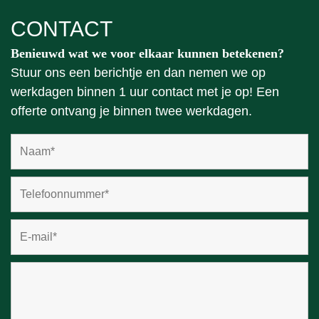
CONTACT
Benieuwd wat we voor elkaar kunnen betekenen?
Stuur ons een berichtje en dan nemen we op
werkdagen binnen 1 uur contact met je op! Een
offerte ontvang je binnen twee werkdagen.