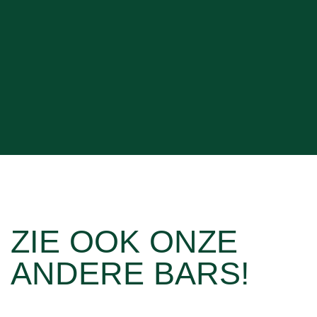
ZIE OOK ONZE
ANDERE BARS!