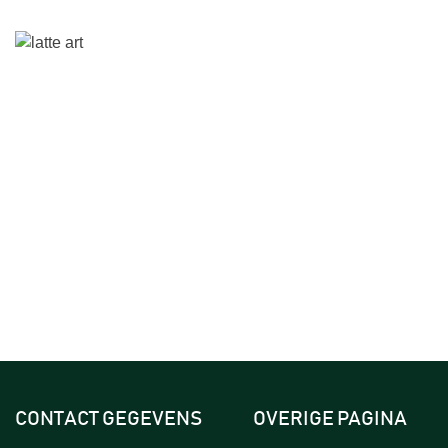
CONTACT GEGEVENS
OVERIGE PAGINA