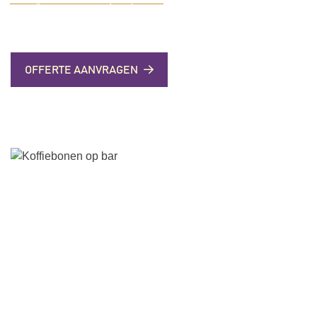
OFFERTE AANVRAGEN