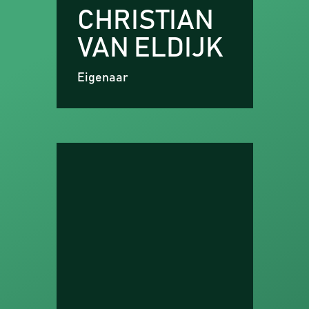
CHRISTIAN
VAN ELDIJK
Eigenaar