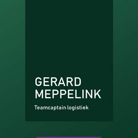
GERARD
MEPPELINK
Teamcaptain logistiek