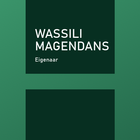
WASSILI
MAGENDANS
Eigenaar