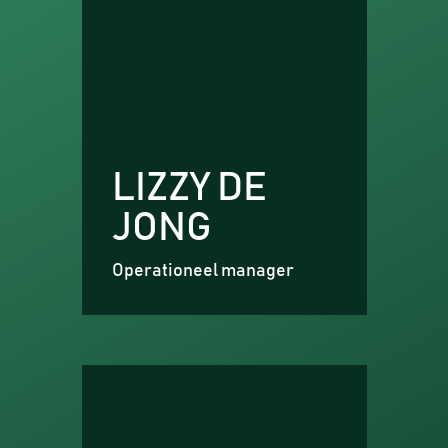
LIZZY DE
JONG
Operationeel manager