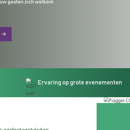
ouw gasten zich welkom
Ervaring op grote evenementen