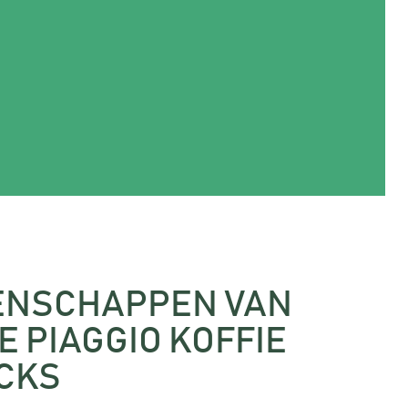
ENSCHAPPEN VAN
E PIAGGIO KOFFIE
CKS