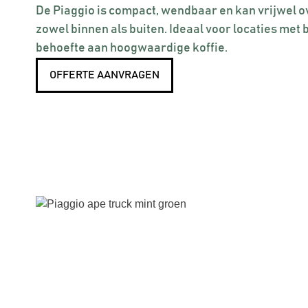
De Piaggio is compact, wendbaar en kan vrijwel o
zowel binnen als buiten. Ideaal voor locaties met
behoefte aan hoogwaardige koffie.
OFFERTE AANVRAGEN