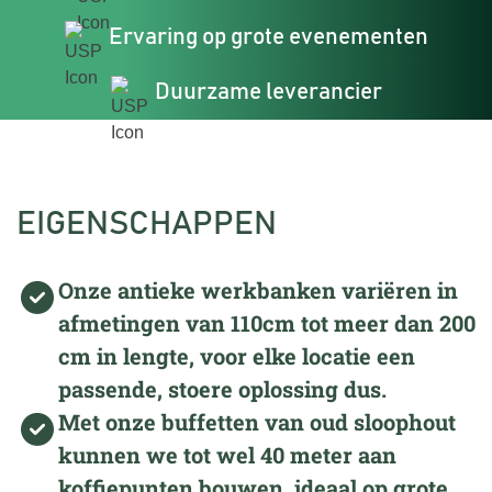
Ervaring op grote evenementen
Duurzame leverancier
EIGENSCHAPPEN
Onze antieke werkbanken variëren in
afmetingen van 110cm tot meer dan 200
cm in lengte, voor elke locatie een
passende, stoere oplossing dus.
Met onze buffetten van oud sloophout
kunnen we tot wel 40 meter aan
koffiepunten bouwen, ideaal op grote