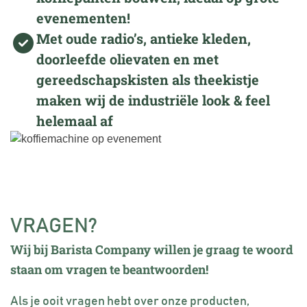
evenementen!
Met oude radio’s, antieke kleden,
doorleefde olievaten en met
gereedschapskisten als theekistje
maken wij de industriële look & feel
helemaal af
VRAGEN?
Wij bij Barista Company willen je graag te woord
staan om vragen te beantwoorden!
Als je ooit vragen hebt over onze producten,