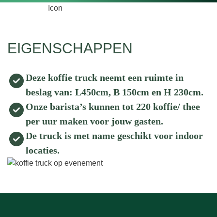
EIGENSCHAPPEN
Deze koffie truck neemt een ruimte in
beslag van: L450cm, B 150cm en H 230cm.
Onze barista’s kunnen tot 220 koffie/ thee
per uur maken voor jouw gasten.
De truck is met name geschikt voor indoor
locaties.