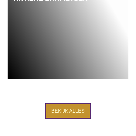
BEKIJK ALLES