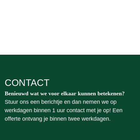
CONTACT
Benieuwd wat we voor elkaar kunnen betekenen?
Stuur ons een berichtje en dan nemen we op
werkdagen binnen 1 uur contact met je op! Een
offerte ontvang je binnen twee werkdagen.