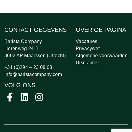
CONTACT GEGEVENS
OVERIGE PAGINA
Barista Company
Vacatures
Herenweg 24-B
Privacywet
3602 AP Maarssen (Utrecht)
Algemene voorwaarden
Disclaimer
+31 (0)294 – 23 08 08
info@baristacompany.com
VOLG ONS