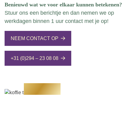
Benieuwd wat we voor elkaar kunnen betekenen?
Stuur ons een berichtje en dan nemen we op
werkdagen binnen 1 uur contact met je op!
NEEM CONTACT OP
+31 (0)294 – 23 08 08