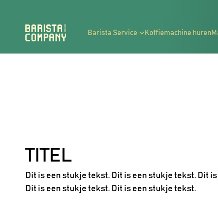
Barista Service
Koffiemachine huren
M
TITEL
Dit is een stukje tekst. Dit is een stukje tekst. Dit i
Dit is een stukje tekst. Dit is een stukje tekst.