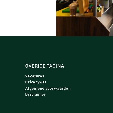
OVERIGE PAGINA
Vacatures
Privacywet
Algemene voorwaarden
Disclaimer