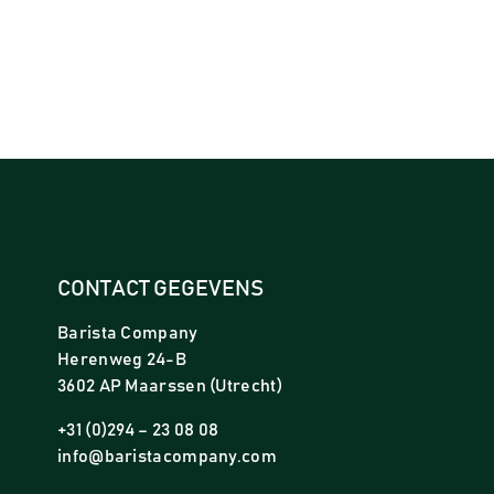
CONTACT GEGEVENS
Barista Company
Herenweg 24-B
3602 AP Maarssen (Utrecht)
+31 (0)294 – 23 08 08
info@baristacompany.com