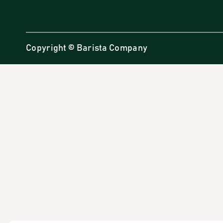
Copyright © Barista Company