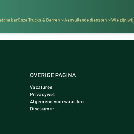
atcha bar
Onze Trucks & Barren
Aanvullende diensten
Wie zijn wij
OVERIGE PAGINA
Vacatures
Privacywet
Algemene voorwaarden
Disclaimer