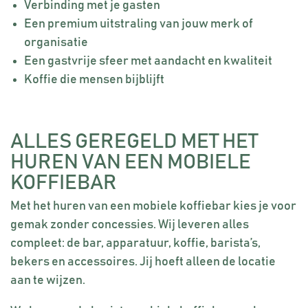
Verbinding met je gasten
Een premium uitstraling van jouw merk of
organisatie
Een gastvrije sfeer met aandacht en kwaliteit
Koffie die mensen bijblijft
ALLES GEREGELD MET HET
HUREN VAN EEN MOBIELE
KOFFIEBAR
Met het huren van een mobiele koffiebar kies je voor
gemak zonder concessies. Wij leveren alles
compleet: de bar, apparatuur, koffie, barista’s,
bekers en accessoires. Jij hoeft alleen de locatie
aan te wijzen.