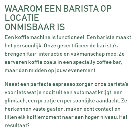
WAAROM EEN BARISTA OP
LOCATIE
ONMISBAAR IS
Een koffiemachine is functioneel. Een barista maakt
het persoonlijk. Onze gecertificeerde barista’s
brengen flair, interactie en vakmanschap mee. Ze
serveren koffie zoals in een specialty coffee bar,
maar dan midden op jouw evenement.
Naast een perfecte espresso zorgen onze barista’s
voor iets wat je nooit uit een automaat krijgt: een
glimlach, een praatje en persoonlijke aandacht. Ze
herkennen vaste gasten, maken echt contact en
tillen elk koffiemoment naar een hoger niveau. Het
resultaat?