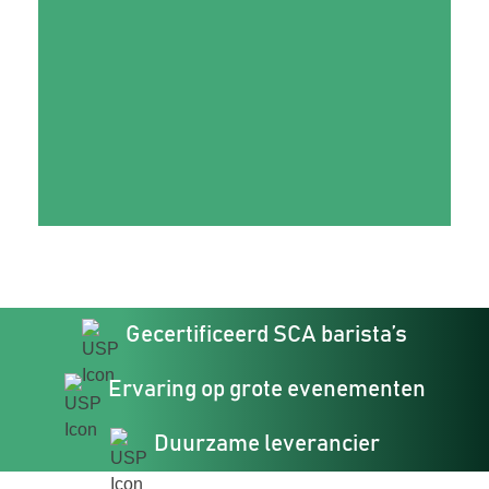
Gecertificeerd SCA barista’s
Ervaring op grote evenementen
Duurzame leverancier