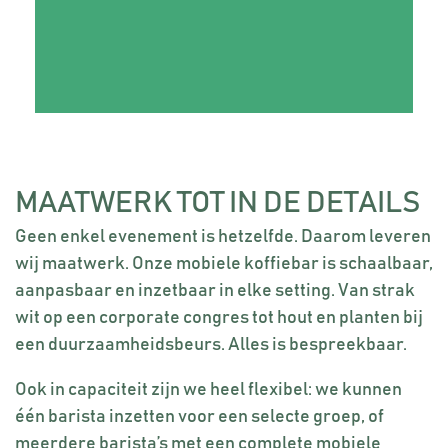
MAATWERK TOT IN DE DETAILS
Geen enkel evenement is hetzelfde. Daarom leveren
wij maatwerk. Onze mobiele koffiebar is schaalbaar,
aanpasbaar en inzetbaar in elke setting. Van strak
wit op een corporate congres tot hout en planten bij
een duurzaamheidsbeurs. Alles is bespreekbaar.
Ook in capaciteit zijn we heel flexibel: we kunnen
één barista inzetten voor een selecte groep, of
meerdere barista’s met een complete mobiele