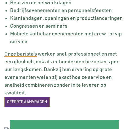
Beurzen en netwerkdagen
Bedrijfsevenementen en personeelsfeesten
Klantendagen, openingen en productlanceringen
Congressen en seminars
Mobiele koffiebar evenementen met crew- of vip-
service
Onze barista’s
werken snel, professioneel en met
een glimlach, ook als er honderden bezoekers per
uur langskomen. Dankzij hun ervaring op grote
evenementen weten zij exact hoe ze service en
snelheid combineren zonder in te leveren op
kwaliteit.
OFFERTE AANVRAGEN