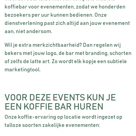
koffiebar voor evenementen, zodat we honderden
bezoekers per uur kunnen bedienen. Onze
dienstverlening past zich altijd aan jouw evenement
aan, niet andersom.
Wil je extra merkzichtbaarheid? Dan regelen wij
bekers met jouw logo
, de bar met branding, schorten
of zelfs de latte art. Zo wordt elk kopje een subtiele
marketingtool.
VOOR DEZE EVENTS KUN JE
EEN KOFFIE BAR HUREN
Onze koffie-ervaring op locatie wordt ingezet op
talloze soorten zakelijke evenementen: