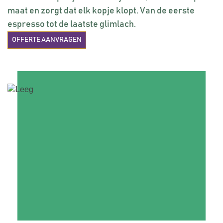
maat en zorgt dat elk kopje klopt. Van de eerste
espresso tot de laatste glimlach.
OFFERTE AANVRAGEN