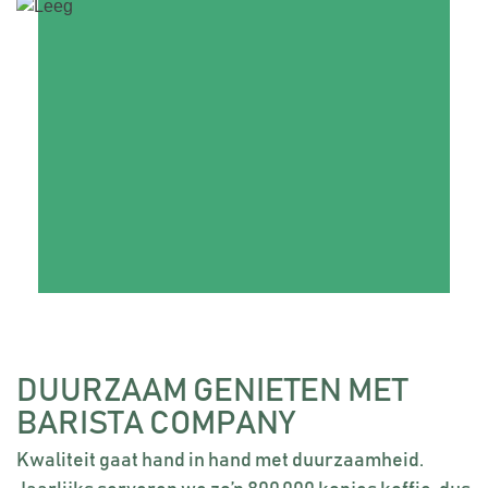
DUURZAAM GENIETEN MET
BARISTA COMPANY
Kwaliteit gaat hand in hand met duurzaamheid.