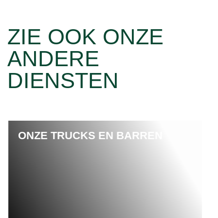
ZIE OOK ONZE
ANDERE
DIENSTEN
INFUSED WATER