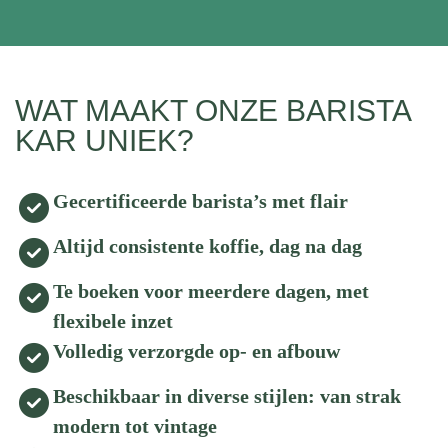
WAT MAAKT ONZE BARISTA
KAR UNIEK?
Gecertificeerde barista’s met flair
Altijd consistente koffie, dag na dag
Te boeken voor meerdere dagen, met
flexibele inzet
Volledig verzorgde op- en afbouw
Beschikbaar in diverse stijlen: van strak
modern tot vintage