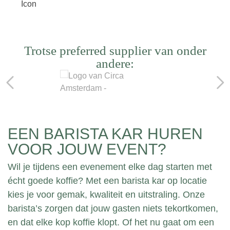
Trotse preferred supplier van onder
andere:
EEN BARISTA KAR HUREN
VOOR JOUW EVENT?
Wil je tijdens een evenement elke dag starten met
écht goede koffie? Met een barista kar op locatie
kies je voor gemak, kwaliteit en uitstraling. Onze
barista’s zorgen dat jouw gasten niets tekortkomen,
en dat elke kop koffie klopt. Of het nu gaat om een