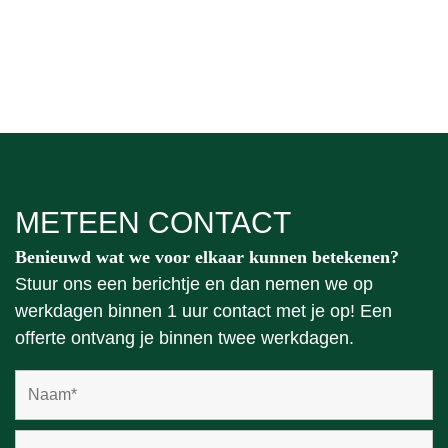
METEEN CONTACT
Benieuwd wat we voor elkaar kunnen betekenen?
Stuur ons een berichtje en dan nemen we op
werkdagen binnen 1 uur contact met je op! Een
offerte ontvang je binnen twee werkdagen.