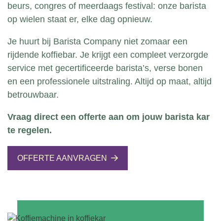
beurs, congres of meerdaags festival: onze barista
op wielen staat er, elke dag opnieuw.
Je huurt bij Barista Company niet zomaar een
rijdende koffiebar. Je krijgt een compleet verzorgde
service met gecertificeerde barista’s, verse bonen
en een professionele uitstraling. Altijd op maat, altijd
betrouwbaar.
Vraag direct een offerte aan om jouw barista kar
te regelen.
OFFERTE AANVRAGEN