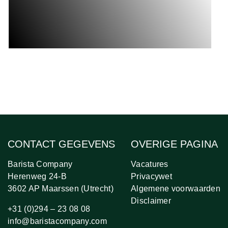
CONTACT GEGEVENS
OVERIGE PAGINA
Barista Company
Vacatures
Herenweg 24-B
Privacywet
3602 AP Maarssen (Utrecht)
Algemene voorwaarden
Disclaimer
+31 (0)294 – 23 08 08
info@baristacompany.com