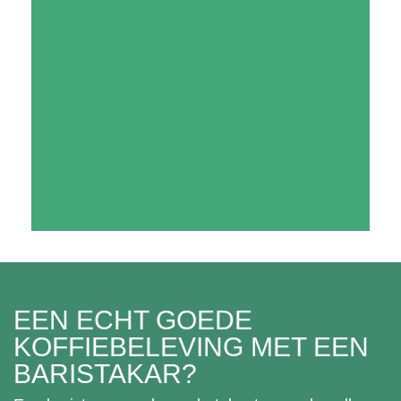
EEN ECHT GOEDE
KOFFIEBELEVING MET EEN
BARISTAKAR?