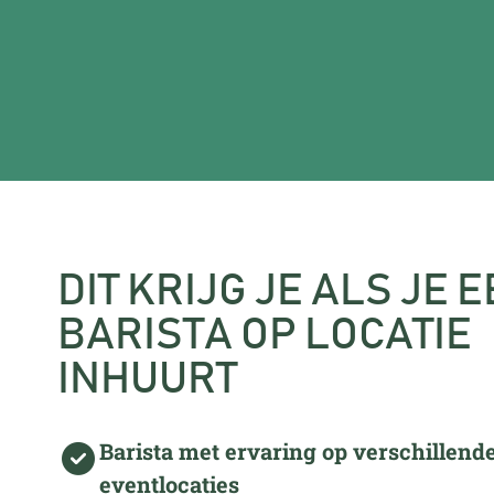
DIT KRIJG JE ALS JE 
BARISTA OP LOCATIE
INHUURT
Barista met ervaring op verschillend
eventlocaties