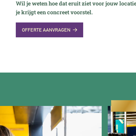
Wil je weten hoe dat eruit ziet voor jouw locati
je krijgt een concreet voorstel.
OFFERTE AANVRAGEN