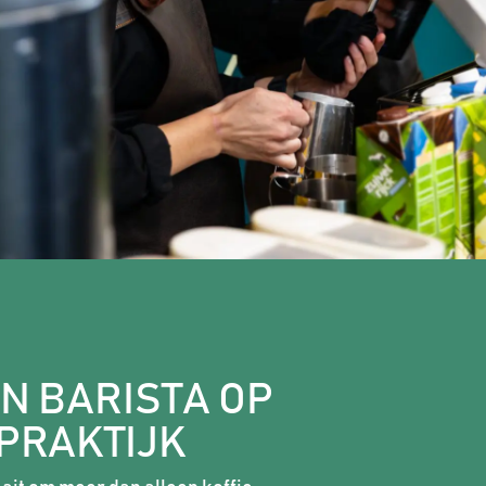
N BARISTA OP
 PRAKTIJK