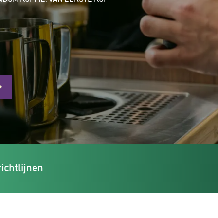
ichtlijnen