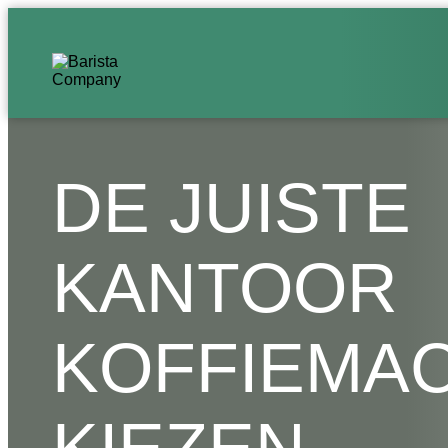
DE JUISTE
KANTOOR
KOFFIEMA