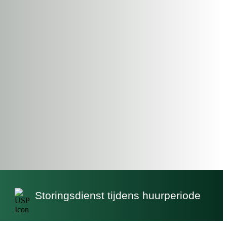
Storingsdienst tijdens huurperiode