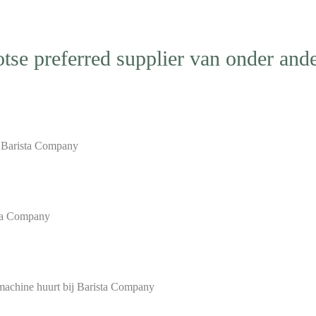
otse preferred supplier van onder ande