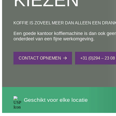
KIEZEN
KOFFIE IS ZOVEEL MEER DAN ALLEEN EEN DRAN
Een goede kantoor koffiemachine is dan ook gee
onderdeel van een fijne werkomgeving.
CONTACT OPNEMEN
+31 (0)294 – 23 08
Geschikt voor elke locatie