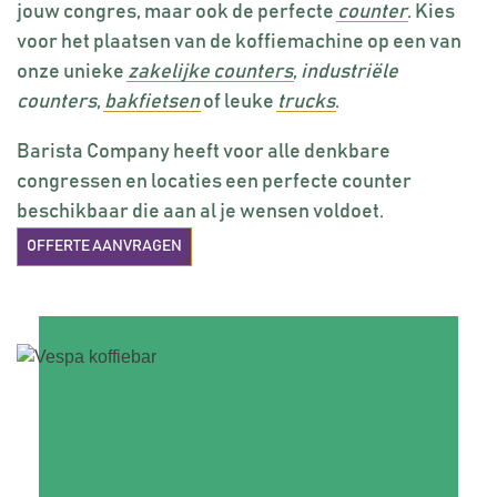
jouw congres, maar ook de perfecte
counter
. Kies
voor het plaatsen van de koffiemachine op een van
onze unieke
zakelijke counters
,
industriële
counters
,
bakfietsen
of leuke
trucks
.
Barista Company heeft voor alle denkbare
congressen en locaties een perfecte counter
beschikbaar die aan al je wensen voldoet.
OFFERTE AANVRAGEN