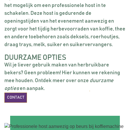
het mogelijk om een professionele host in te
schakelen. Deze host is gedurende de
openingstijden van het evenement aanwezig en
zorgt voor het tijdig herbevoorraden van koffie, thee
en andere toebehoren zoals deksels, roerhoutjes,
draag trays, melk, suiker en suikervervangers.
DUURZAME OPTIES
Wil je liever gebruik maken van herbruikbare
bekers? Geen probleem! Hier kunnen we rekening
mee houden. Ontdek meer over onze
duurzame
opties
en aanpak.
CONTACT