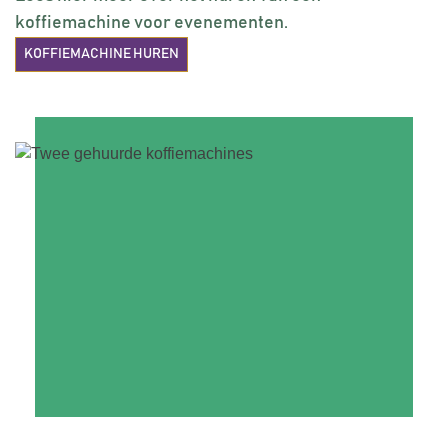
koffiemachine voor evenementen.
KOFFIEMACHINE HUREN