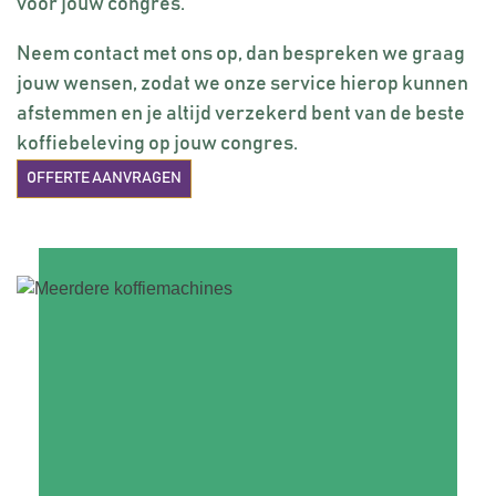
voor jouw congres.
Neem contact met ons op, dan bespreken we graag
jouw wensen, zodat we onze service hierop kunnen
afstemmen en je altijd verzekerd bent van de beste
koffiebeleving op jouw congres.
OFFERTE AANVRAGEN