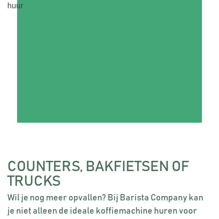
COUNTERS, BAKFIETSEN OF
TRUCKS
Wil je nog meer opvallen? Bij Barista Company kan
je niet alleen de ideale koffiemachine huren voor