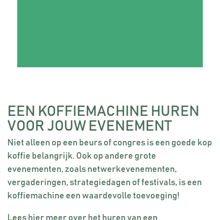
EEN KOFFIEMACHINE HUREN
VOOR JOUW EVENEMENT
Niet alleen op een beurs of congres is een goede kop
koffie belangrijk. Ook op andere grote
evenementen, zoals netwerkevenementen,
vergaderingen, strategiedagen of festivals, is een
koffiemachine een waardevolle toevoeging!
Lees hier meer over het huren van een