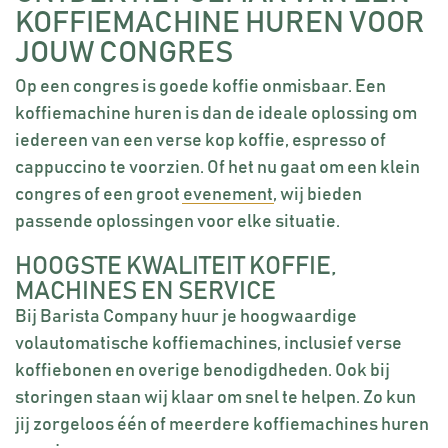
KOFFIEMACHINE HUREN VOOR
JOUW CONGRES
Op een congres is goede koffie onmisbaar. Een
koffiemachine huren is dan de ideale oplossing om
iedereen van een verse kop koffie, espresso of
cappuccino te voorzien. Of het nu gaat om een klein
congres of een groot
evenement
, wij bieden
passende oplossingen voor elke situatie.
HOOGSTE KWALITEIT KOFFIE,
MACHINES EN SERVICE
Bij Barista Company huur je hoogwaardige
volautomatische koffiemachines, inclusief verse
koffiebonen en overige benodigdheden. Ook bij
storingen staan wij klaar om snel te helpen. Zo kun
jij zorgeloos één of meerdere koffiemachines huren