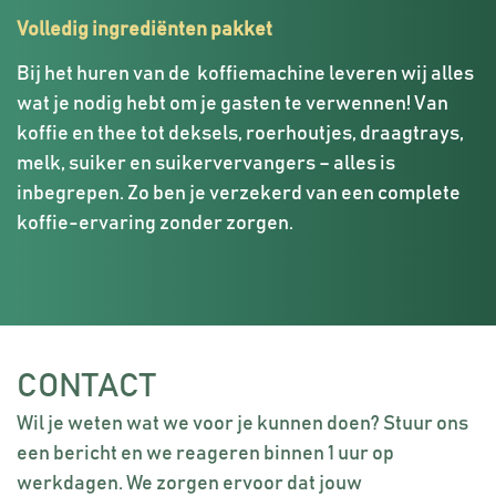
Volledig ingrediënten pakket
Bij het huren van de koffiemachine leveren wij alles
wat je nodig hebt om je gasten te verwennen! Van
koffie en thee tot deksels, roerhoutjes, draagtrays,
melk, suiker en suikervervangers – alles is
inbegrepen. Zo ben je verzekerd van een complete
koffie-ervaring zonder zorgen.
CONTACT
Wil je weten wat we voor je kunnen doen? Stuur ons
een bericht en we reageren binnen 1 uur op
werkdagen. We zorgen ervoor dat jouw