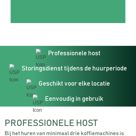
Professionele host
Storingsdienst tijdens de huurperiode
Geschikt voor elke locatie
Eenvoudig in gebruik
PROFESSIONELE HOST
Bij het huren van minimaal drie koffiemachines is