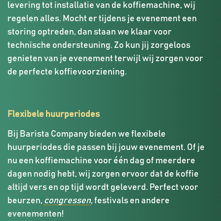
levering tot installatie van de koffiemachine, wij
regelen alles. Mocht er tijdens je evenement een
storing optreden, dan staan we klaar voor
technische ondersteuning. Zo kun jij zorgeloos
genieten van je evenement terwijl wij zorgen voor
de perfecte koffievoorziening.
Flexibele huurperiodes
Bij Barista Company bieden we flexibele
huurperiodes die passen bij jouw evenement. Of je
nu een koffiemachine voor één dag of meerdere
dagen nodig hebt, wij zorgen ervoor dat de koffie
altijd vers en op tijd wordt geleverd. Perfect voor
beurzen,
congressen
, festivals en andere
evenementen!